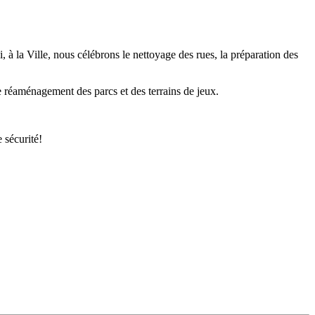
, à la Ville, nous célébrons le nettoyage des rues, la préparation des
e réaménagement des parcs et des terrains de jeux.
 sécurité!