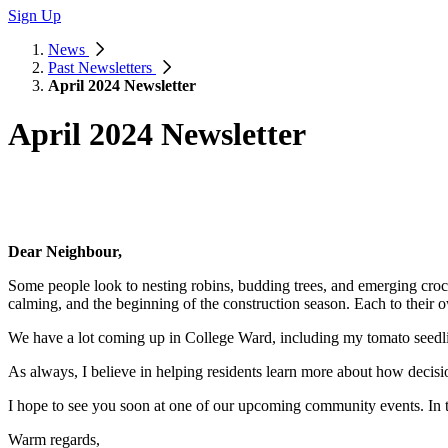
Sign Up
News
Past Newsletters
April 2024 Newsletter
April 2024 Newsletter
Dear Neighbour,
Some people look to nesting robins, budding trees, and emerging crocuse
calming, and the beginning of the construction season. Each to their 
We have a lot coming up in College Ward, including my tomato seedl
As always, I believe in helping residents learn more about how decis
I hope to see you soon at one of our upcoming community events. In 
Warm regards,