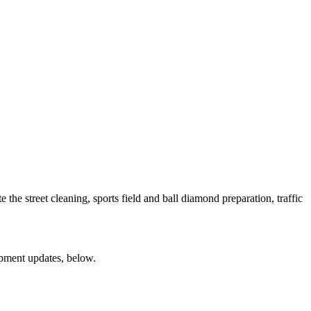
the street cleaning, sports field and ball diamond preparation, traffic
opment updates, below.