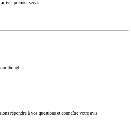
arrivé, premier servi.
our thoughts.
ons répondre à vos questions et connaître votre avis.