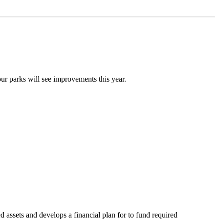
ur parks will see improvements this year.
assets and develops a financial plan for to fund required