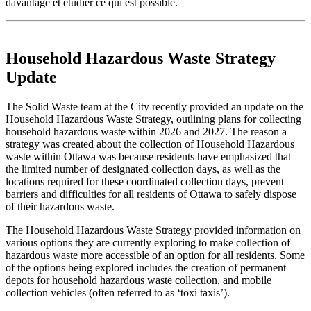
davantage et étudier ce qui est possible.
Household Hazardous Waste Strategy
Update
The Solid Waste team at the City recently provided an update on the
Household Hazardous Waste Strategy, outlining plans for collecting
household hazardous waste within 2026 and 2027. The reason a
strategy was created about the collection of Household Hazardous
waste within Ottawa was because residents have emphasized that
the limited number of designated collection days, as well as the
locations required for these coordinated collection days, prevent
barriers and difficulties for all residents of Ottawa to safely dispose
of their hazardous waste.
The Household Hazardous Waste Strategy provided information on
various options they are currently exploring to make collection of
hazardous waste more accessible of an option for all residents. Some
of the options being explored includes the creation of permanent
depots for household hazardous waste collection, and mobile
collection vehicles (often referred to as ‘toxi taxis’).