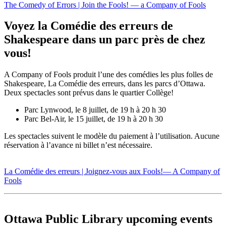
The Comedy of Errors | Join the Fools! — a Company of Fools
Voyez la Comédie des erreurs de
Shakespeare dans un parc près de chez
vous!
A Company of Fools produit l’une des comédies les plus folles de
Shakespeare, La Comédie des erreurs, dans les parcs d’Ottawa.
Deux spectacles sont prévus dans le quartier Collège!
Parc Lynwood, le 8 juillet, de 19 h à 20 h 30
Parc Bel-Air, le 15 juillet, de 19 h à 20 h 30
Les spectacles suivent le modèle du paiement à l’utilisation. Aucune
réservation à l’avance ni billet n’est nécessaire.
La Comédie des erreurs | Joignez-vous aux Fools!
— A Company of
Fools
Ottawa Public Library upcoming events