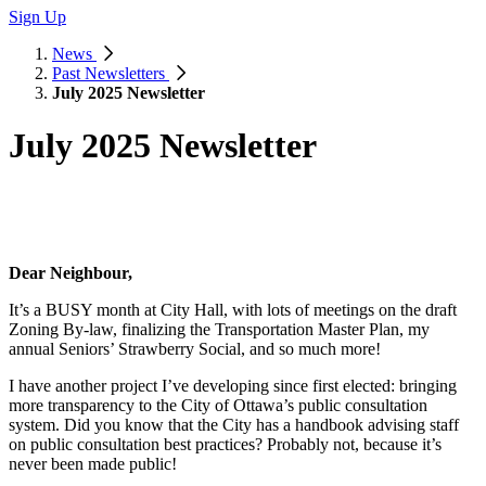
Sign Up
News
Past Newsletters
July 2025 Newsletter
July 2025 Newsletter
Dear Neighbour,
It’s a BUSY month at City Hall, with lots of meetings on the draft
Zoning By-law, finalizing the Transportation Master Plan, my
annual Seniors’ Strawberry Social, and so much more!
I have another project I’ve developing since first elected: bringing
more transparency to the City of Ottawa’s public consultation
system. Did you know that the City has a handbook advising staff
on public consultation best practices? Probably not, because it’s
never been made public!